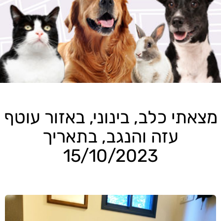
מצאתי כלב, בינוני, באזור עוטף
עזה והנגב, בתאריך
15/10/2023