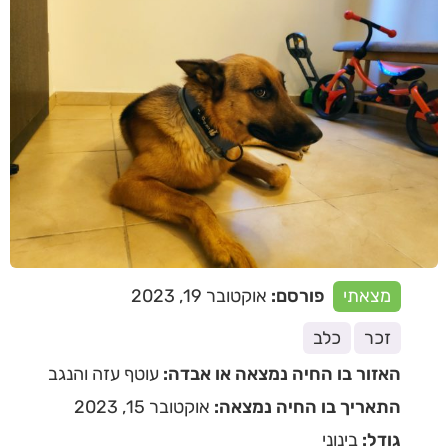
מצאתי
פורסם:
אוקטובר 19, 2023
זכר
כלב
האזור בו החיה נמצאה או אבדה:
עוטף עזה והנגב
התאריך בו החיה נמצאה:
אוקטובר 15, 2023
גודל:
בינוני