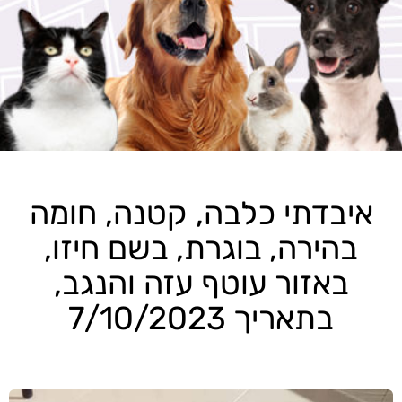
איבדתי כלבה, קטנה, חומה
בהירה, בוגרת, בשם חיזו,
באזור עוטף עזה והנגב,
בתאריך 7/10/2023