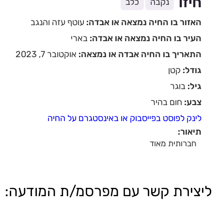
חיזו
נקבה
כלב
האזור בו החיה נמצאה או אבדה:
עוטף עזה והנגב
העיר בו החיה נמצאה או אבדה:
בארי
התאריך בו החיה אבדה או נמצאה:
אוקטובר 7, 2023
גודל:
קטן
גיל:
בוגר
צבע:
חום בהיר
לינק לפוסט בפייסבוק או באינסטגרם על החיה
תיאור:
חברותית מאוד
ליצירת קשר עם מפרסמ/ת המודעה: