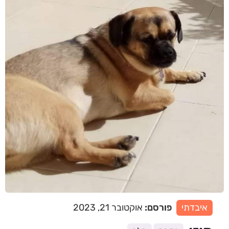
איבדתי
פורסם:
אוקטובר 21, 2023