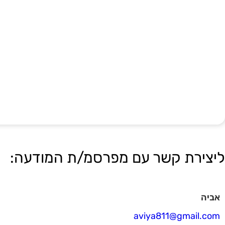
ליצירת קשר עם מפרסמ/ת המודעה:
אביה
aviya811@gmail.com