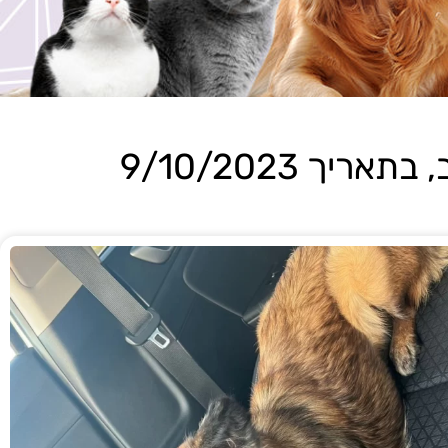
ך 9/10/2023