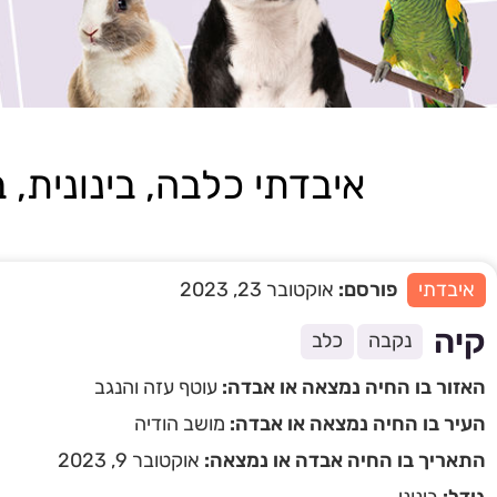
איבדתי כלבה, בינונית, בשם
איבדתי
פורסם:
אוקטובר 23, 2023
קיה
נקבה
כלב
האזור בו החיה נמצאה או אבדה:
עוטף עזה והנגב
העיר בו החיה נמצאה או אבדה:
מושב הודיה
התאריך בו החיה אבדה או נמצאה:
אוקטובר 9, 2023
גודל:
בינוני