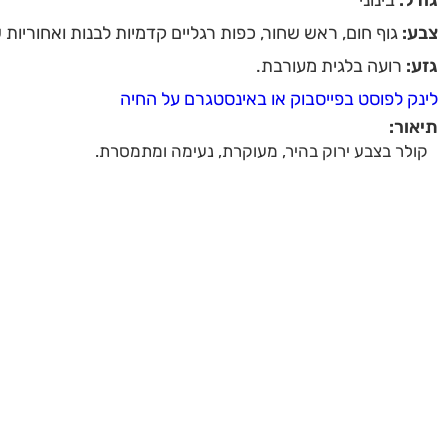
צבע:
גוף חום, ראש שחור, כפות רגליים קדמיות לבנות ואחוריות 
גזע:
רועה בלגית מעורבת.
לינק לפוסט בפייסבוק או באינסטגרם על החיה
תיאור:
קולר בצבע ירוק בהיר, מעוקרת, נעימה ומתמסרת.