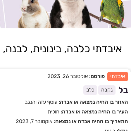
איבדתי כלבה, בינונית, לבנה, בוג
איבדתי
פורסם:
אוקטובר 26, 2023
בל
נקבה
כלב
האזור בו החיה נמצאה או אבדה:
עוטף עזה והנגב
העיר בו החיה נמצאה או אבדה:
חולית
התאריך בו החיה אבדה או נמצאה:
אוקטובר 7, 2023
גודל:
בינוני