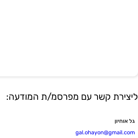
ליצירת קשר עם מפרסמ/ת המודעה:
גל אוחיון
gal.ohayon@gmail.com