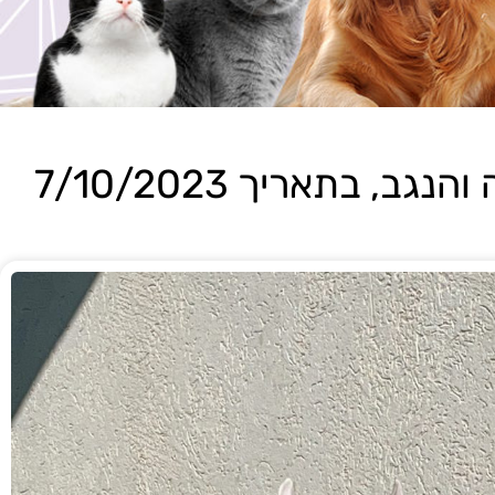
 בתאריך 7/10/2023