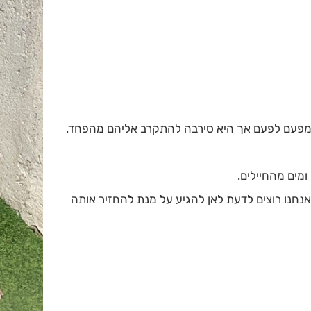
ים מפעם לפעם אך היא סירבה להתקרב אליהם מהפחד.
ומים מהחיילים.
אנחנו רוצים לדעת לאן להגיע על מנת להחזיר אותה