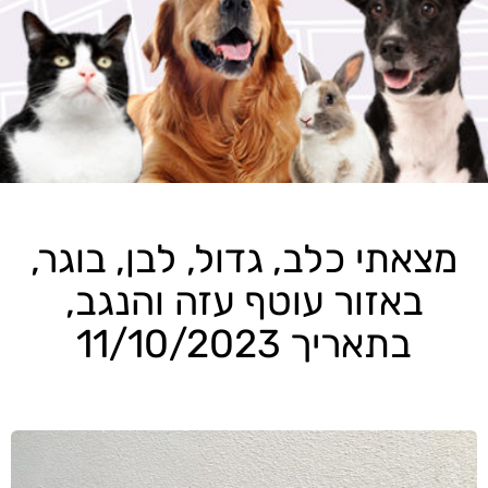
מצאתי כלב, גדול, לבן, בוגר,
באזור עוטף עזה והנגב,
בתאריך 11/10/2023