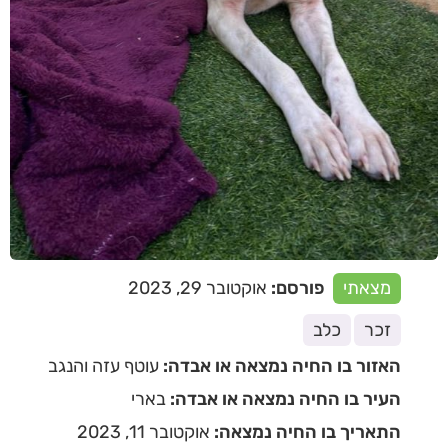
מצאתי
פורסם:
אוקטובר 29, 2023
זכר
כלב
האזור בו החיה נמצאה או אבדה:
עוטף עזה והנגב
העיר בו החיה נמצאה או אבדה:
בארי
התאריך בו החיה נמצאה:
אוקטובר 11, 2023