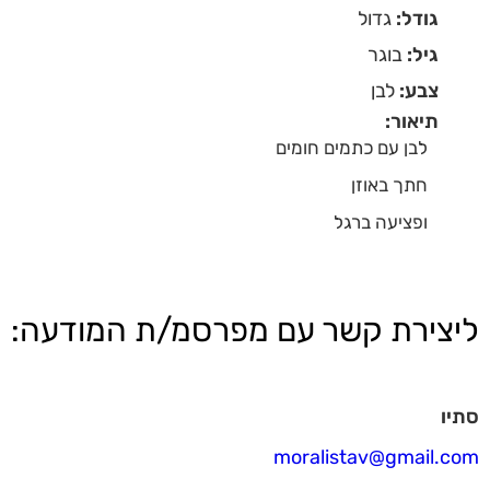
גודל:
גדול
גיל:
בוגר
צבע:
לבן
תיאור:
לבן עם כתמים חומים
חתך באוזן
ופציעה ברגל
ליצירת קשר עם מפרסמ/ת המודעה:
סתיו
moralistav@gmail.com