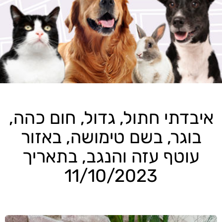
איבדתי חתול, גדול, חום כהה,
בוגר, בשם טימושה, באזור
עוטף עזה והנגב, בתאריך
11/10/2023