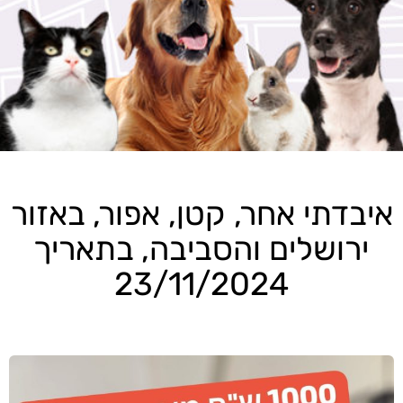
איבדתי אחר, קטן, אפור, באזור
ירושלים והסביבה, בתאריך
23/11/2024