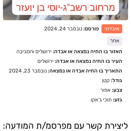
איבדתי
פורסם:
נובמבר 24, 2024
אחר
האזור בו החיה נמצאה או אבדה:
ירושלים והסביבה
העיר בו החיה נמצאה או אבדה:
ירושלים
התאריך בו החיה אבדה או נמצאה:
נובמבר 23, 2024
גודל:
קטן
צבע:
אפור
גזע:
תוכי ג'אקו
ליצירת קשר עם מפרסמ/ת המודעה: