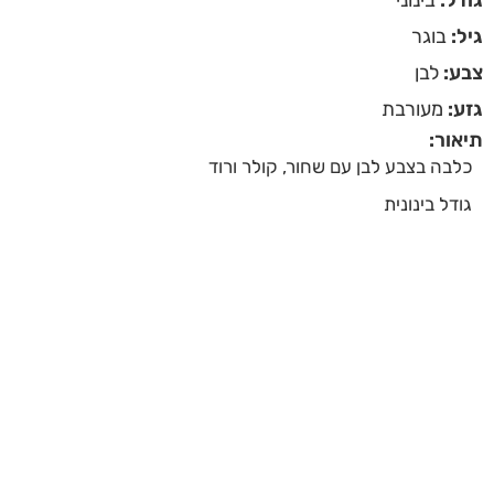
גיל:
בוגר
צבע:
לבן
גזע:
מעורבת
תיאור:
כלבה בצבע לבן עם שחור, קולר ורוד
גודל בינונית