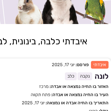
איבדתי כלבה, בינונית, לבנה,
איבדתי
פורסם:
יוני 17, 2025
לונה
נקבה
כלב
האזור בו החיה נמצאה או אבדה:
מרכז
העיר בו החיה נמצאה או אבדה:
פתח תקווה
התאריך בו החיה אבדה או נמצאה:
יוני 17, 2025
גודל:
בינוני