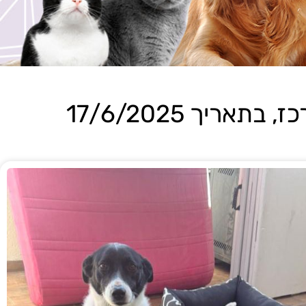
ריך 17/6/2025