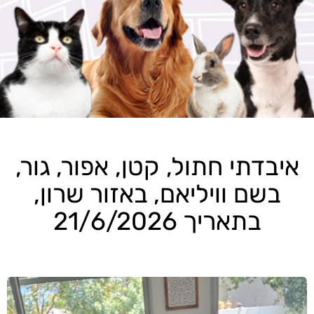
איבדתי חתול, קטן, אפור, גור,
בשם וויליאם, באזור שרון,
בתאריך 21/6/2026