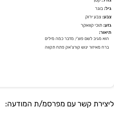
גיל:
בוגר
צבע:
צבע ירוק
גזע:
תוכי קוואקר
תיאור:
הוא מגיב לשם פוצ'י, מדבר כמה מילים
ברח מאיזור ינוש קורצ'אק פתח תקווה
ליצירת קשר עם מפרסמ/ת המודעה: