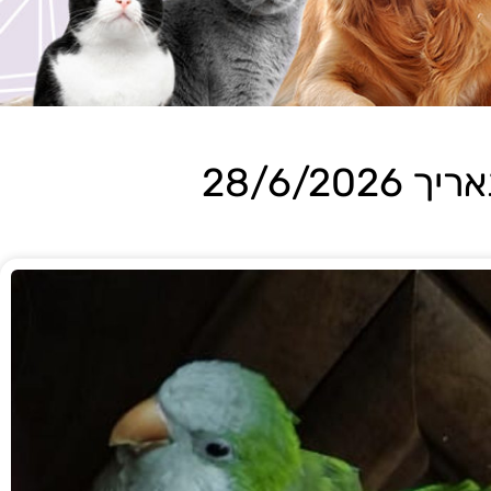
28/6/2