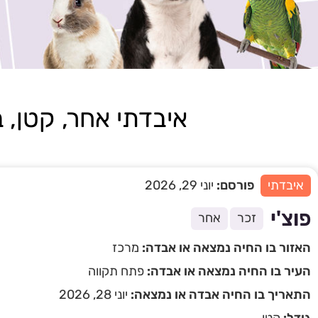
איבדתי אחר, קטן, בוגר
איבדתי
פורסם:
יוני 29, 2026
פוצ'י
זכר
אחר
האזור בו החיה נמצאה או אבדה:
מרכז
העיר בו החיה נמצאה או אבדה:
פתח תקווה
התאריך בו החיה אבדה או נמצאה:
יוני 28, 2026
גודל:
קטן