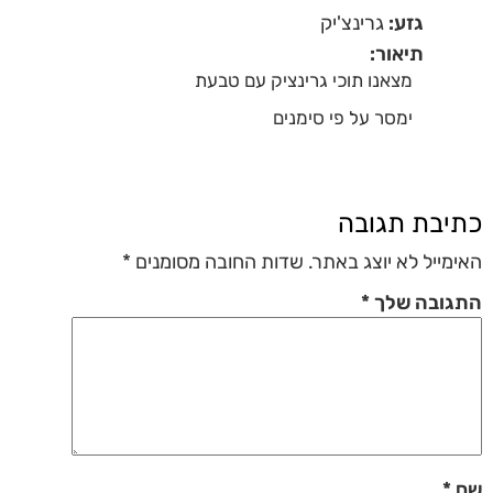
גזע:
גרינצ'יק
תיאור:
מצאנו תוכי גרינציק עם טבעת
ימסר על פי סימנים
כתיבת תגובה
האימייל לא יוצג באתר.
שדות החובה מסומנים
*
התגובה שלך
*
שם
*