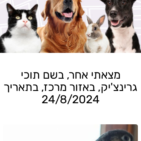
מצאתי אחר, בשם תוכי
גרינצ'יק, באזור מרכז, בתאריך
24/8/2024