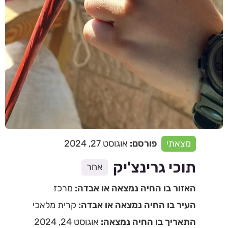
מצאתי
פורסם:
אוגוסט 27, 2024
תוכי גרינצ'יק
אחר
האזור בו החיה נמצאה או אבדה:
מרכז
העיר בו החיה נמצאה או אבדה:
קרית מלאכי
התאריך בו החיה נמצאה:
אוגוסט 24, 2024