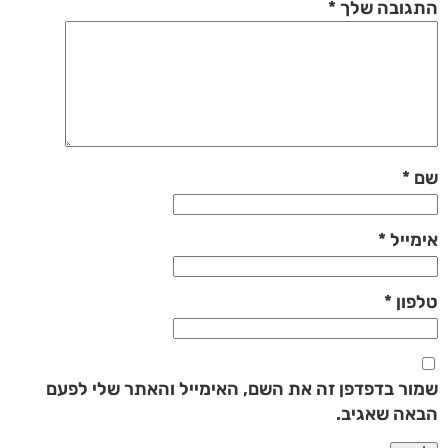
התגובה שלך
*
שם
*
אימייל
*
טלפון
*
שמור בדפדפן זה את השם, האימייל והאתר שלי לפעם
הבאה שאגיב.