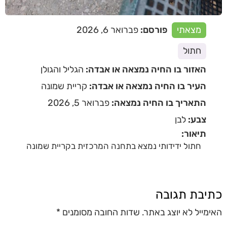
מצאתי
פורסם:
פברואר 6, 2026
חתול
האזור בו החיה נמצאה או אבדה:
הגליל והגולן
העיר בו החיה נמצאה או אבדה:
קריית שמונה
התאריך בו החיה נמצאה:
פברואר 5, 2026
צבע:
לבן
תיאור:
חתול ידידותי נמצא בתחנה המרכזית בקריית שמונה
כתיבת תגובה
האימייל לא יוצג באתר.
שדות החובה מסומנים
*