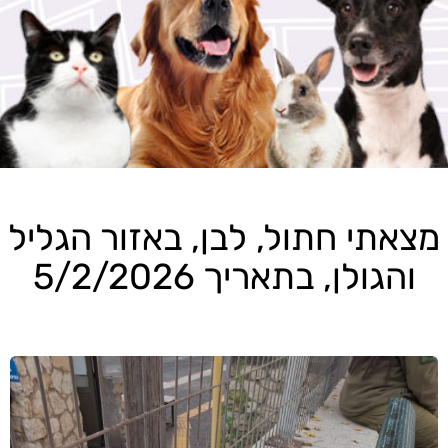
מצאתי חתול, לבן, באזור הגליל
והגולן, בתאריך 5/2/2026